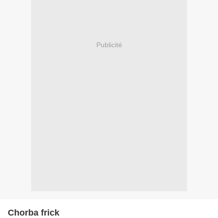
Publicité
Chorba frick