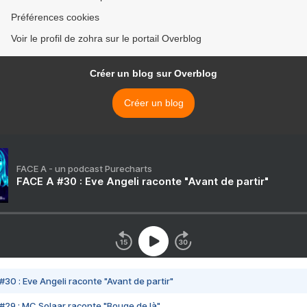
Préférences cookies
Voir le profil de zohra sur le portail Overblog
Créer un blog sur Overblog
Créer un blog
FACE A - un podcast Purecharts
FACE A #30 : Eve Angeli raconte "Avant de partir"
#30 : Eve Angeli raconte "Avant de partir"
#29 : MC Solaar raconte "Bouge de là"