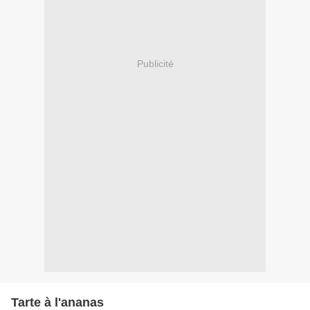
Publicité
Tarte à l'ananas