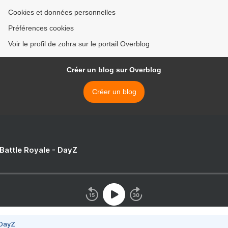
Cookies et données personnelles
Préférences cookies
Voir le profil de zohra sur le portail Overblog
Créer un blog sur Overblog
Créer un blog
 Battle Royale - DayZ
 DayZ