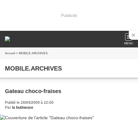
Publicité
MENU
Accueil
» MOBILE.ARCHIVES
MOBILE.ARCHIVES
Gateau choco-fraises
Publié le 28/04/2009 à 22:00
Par
la butineuse